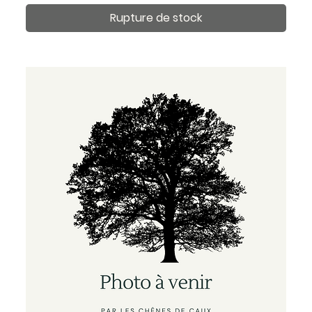
Rupture de stock