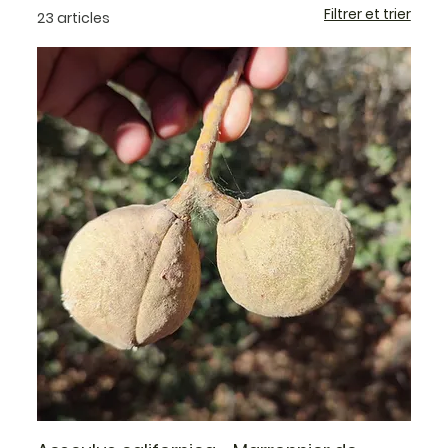
Filtrer et trier
23 articles