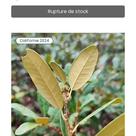
Rupture de stock
Californie 2024