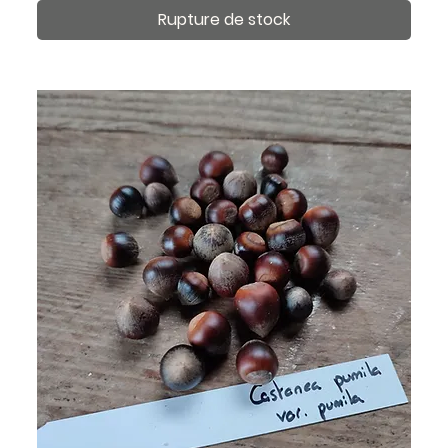
Rupture de stock