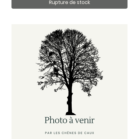
Rupture de stock