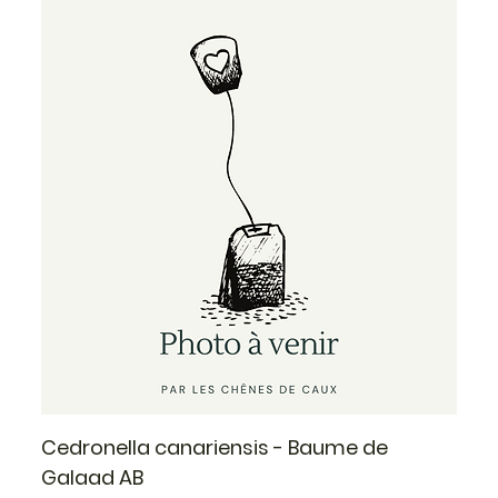
Cedronella canariensis - Baume de
Galaad AB