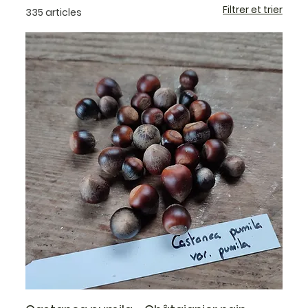
Filtrer et trier
335 articles