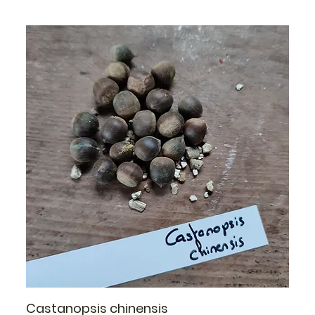
Castanopsis chinensis