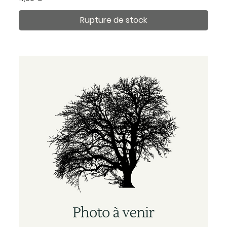
Rupture de stock