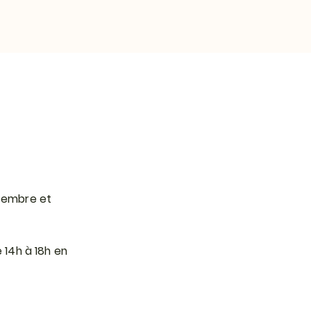
ptembre et
 14h à 18h en