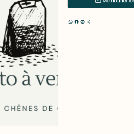
Me notifier lo