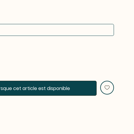
rsque cet article est disponible