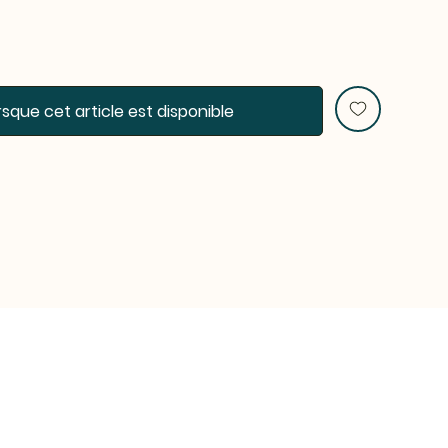
rsque cet article est disponible