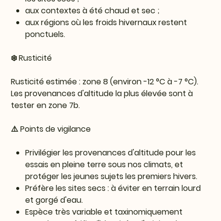
aux contextes à été chaud et sec ;
aux régions où les froids hivernaux restent
ponctuels.
❄️ Rusticité
Rusticité estimée : zone 8 (environ -12 °C à -7 °C).
Les provenances d'altitude la plus élevée sont à
tester en zone 7b.
⚠️ Points de vigilance
Privilégier les provenances d'altitude pour les
essais en pleine terre sous nos climats, et
protéger les jeunes sujets les premiers hivers.
Préfère les sites secs : à éviter en terrain lourd
et gorgé d'eau.
Espèce très variable et taxinomiquement