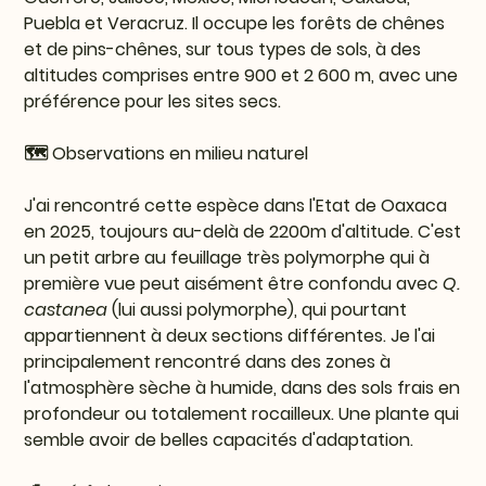
Puebla et Veracruz. Il occupe les forêts de chênes
et de pins-chênes, sur tous types de sols, à des
altitudes comprises entre 900 et 2 600 m, avec une
préférence pour les sites secs.
🗺️ Observations en milieu naturel
J'ai rencontré cette espèce dans l'Etat de Oaxaca
en 2025, toujours au-delà de 2200m d'altitude. C'est
un petit arbre au feuillage très polymorphe qui à
première vue peut aisément être confondu avec
Q.
castanea
(lui aussi polymorphe), qui pourtant
appartiennent à deux sections différentes. Je l'ai
principalement rencontré dans des zones à
l'atmosphère sèche à humide, dans des sols frais en
profondeur ou totalement rocailleux. Une plante qui
semble avoir de belles capacités d'adaptation.