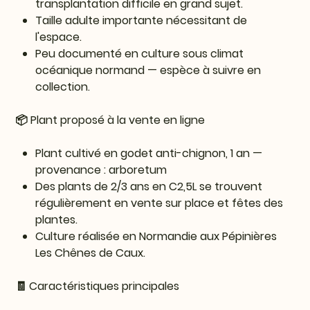
transplantation difficile en grand sujet.
Taille adulte importante nécessitant de
l'espace.
Peu documenté en culture sous climat
océanique normand — espèce à suivre en
collection.
📦 Plant proposé à la vente en ligne
Plant cultivé en godet anti-chignon, 1 an —
provenance : arboretum
Des plants de 2/3 ans en C2,5L se trouvent
régulièrement en vente sur place et fêtes des
plantes.
Culture réalisée en Normandie aux Pépinières
Les Chênes de Caux.
🧾 Caractéristiques principales