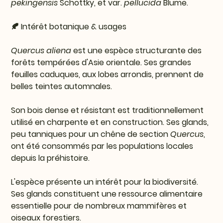
pekingensis
Schottky, et var.
pellucida
Blume.
🍂 Intérêt botanique & usages
Quercus aliena
est une espèce structurante des
forêts tempérées d'Asie orientale. Ses grandes
feuilles caduques, aux lobes arrondis, prennent de
belles teintes automnales.
Son bois dense et résistant est traditionnellement
utilisé en charpente et en construction. Ses glands,
peu tanniques pour un chêne de section
Quercus
,
ont été consommés par les populations locales
depuis la préhistoire.
L'espèce présente un intérêt pour la biodiversité.
Ses glands constituent une ressource alimentaire
essentielle pour de nombreux mammifères et
oiseaux forestiers.