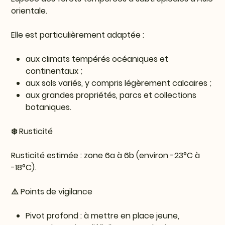
orientale.
Elle est particulièrement adaptée :
aux climats tempérés océaniques et
continentaux ;
aux sols variés, y compris légèrement calcaires ;
aux grandes propriétés, parcs et collections
botaniques.
❄️ Rusticité
Rusticité estimée : zone 6a à 6b (environ -23°C à
-18°C).
⚠️ Points de vigilance
Pivot profond : à mettre en place jeune,