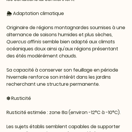
🌦️ Adaptation climatique
Originaire de régions montagnardes soumises à une
alternance de saisons humides et plus sèches,
Quercus affinis
semble bien adapté aux climats
océaniques doux ainsi qu'aux régions présentant
des étés modérément chauds.
Sa capacité à conserver son feuillage en période
hivernale renforce son intérêt dans les jardins
recherchant une structure permanente.
❄️ Rusticité
Rusticité estimée : zone 8a (environ -12°C à -10°C).
Les sujets établis semblent capables de supporter