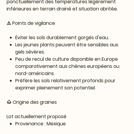
ponctuellement des températures légèrement
inférieures en terrain drainé et situation abritée.
⚠️ Points de vigilance
Éviter les sols durablement gorgés d'eau.
Les jeunes plants peuvent être sensibles aux
gels sévères.
Peu de recul de culture disponible en Europe
comparativement aux chênes européens ou
nord-américains.
Préfère les sols relativement profonds pour
exprimer pleinement son potentiel.
🌰 Origine des graines
Lot actuellement proposé
Provenance : Mexique