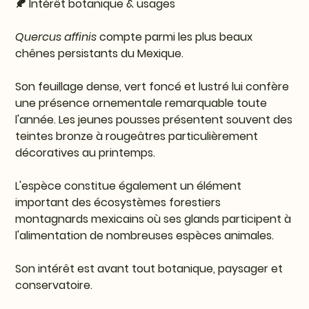
🍂 Intérêt botanique & usages
Quercus affinis
compte parmi les plus beaux
chênes persistants du Mexique.
Son feuillage dense, vert foncé et lustré lui confère
une présence ornementale remarquable toute
l'année. Les jeunes pousses présentent souvent des
teintes bronze à rougeâtres particulièrement
décoratives au printemps.
L'espèce constitue également un élément
important des écosystèmes forestiers
montagnards mexicains où ses glands participent à
l'alimentation de nombreuses espèces animales.
Son intérêt est avant tout botanique, paysager et
conservatoire.