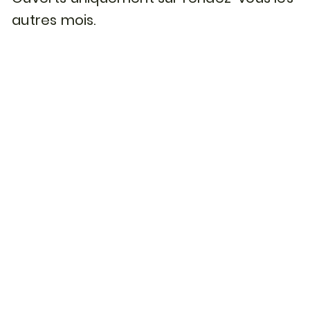
autres mois.