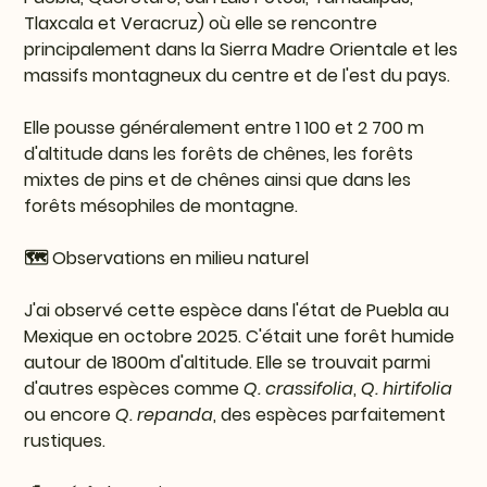
Tlaxcala et Veracruz) où elle se rencontre
principalement dans la Sierra Madre Orientale et les
massifs montagneux du centre et de l'est du pays.
Elle pousse généralement entre 1 100 et 2 700 m
d'altitude dans les forêts de chênes, les forêts
mixtes de pins et de chênes ainsi que dans les
forêts mésophiles de montagne.
🗺️ Observations en milieu naturel
J'ai observé cette espèce dans l'état de Puebla au
Mexique en octobre 2025. C'était une forêt humide
autour de 1800m d'altitude. Elle se trouvait parmi
d'autres espèces comme
Q. crassifolia
,
Q. hirtifolia
ou encore
Q. repanda
, des espèces parfaitement
rustiques.