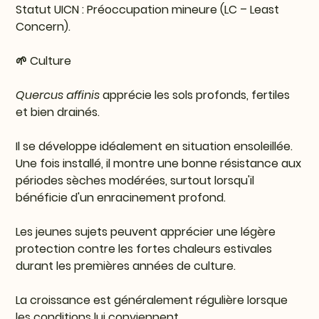
Statut UICN : Préoccupation mineure (LC – Least
Concern).
🌱 Culture
Quercus affinis
apprécie les sols profonds, fertiles
et bien drainés.
Il se développe idéalement en situation ensoleillée.
Une fois installé, il montre une bonne résistance aux
périodes sèches modérées, surtout lorsqu'il
bénéficie d'un enracinement profond.
Les jeunes sujets peuvent apprécier une légère
protection contre les fortes chaleurs estivales
durant les premières années de culture.
La croissance est généralement régulière lorsque
les conditions lui conviennent.