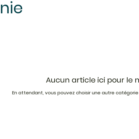
nie
Aucun article ici pour l
En attendant, vous pouvez choisir une autre catégorie