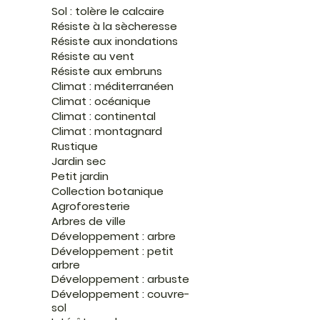
Sol : tolère le calcaire
Résiste à la sècheresse
Résiste aux inondations
Résiste au vent
Résiste aux embruns
Climat : méditerranéen
Climat : océanique
Climat : continental
Climat : montagnard
Rustique
Jardin sec
Petit jardin
Collection botanique
Agroforesterie
Arbres de ville
Développement : arbre
Développement : petit
arbre
Développement : arbuste
Développement : couvre-
sol