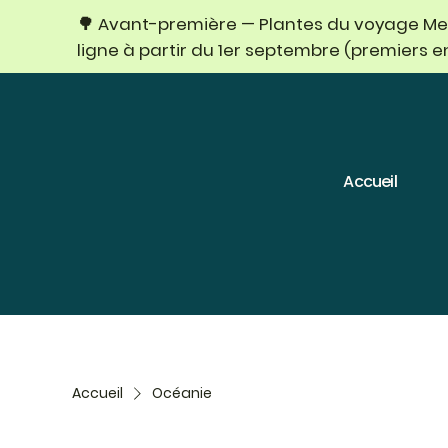
🌳 Avant-première — Plantes du voyage Mexi
ligne à partir du 1er septembre (premiers 
Accueil
Accueil
Océanie