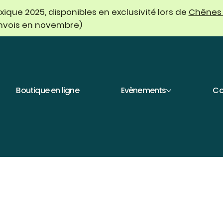
que 2025, disponibles en exclusivité lors de
Chênes
envois en novembre)
Boutique en ligne
Evènements
Co