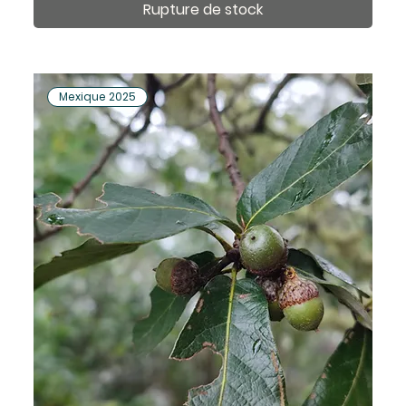
Rupture de stock
Mexique 2025