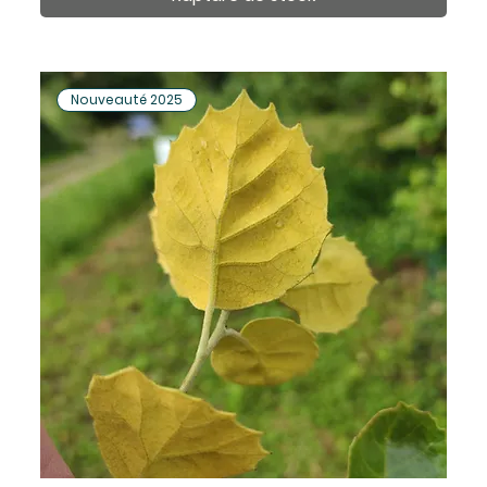
Nouveauté 2025