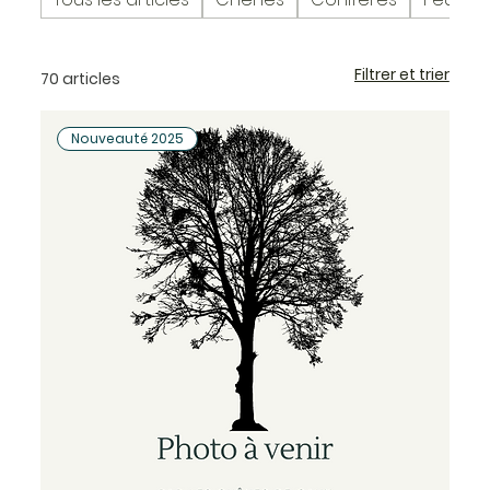
Filtrer et trier
70 articles
Nouveauté 2025