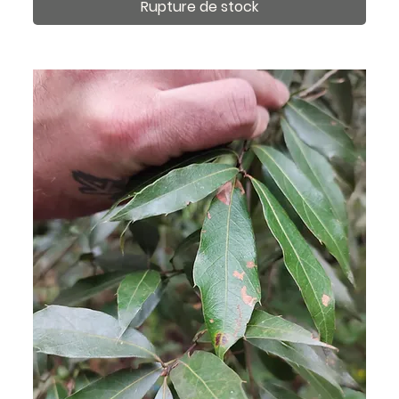
Rupture de stock