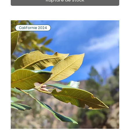
Californie 2024