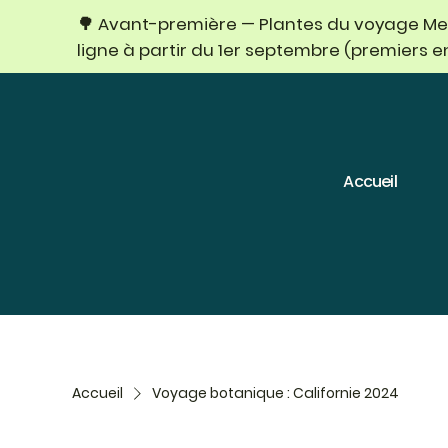
🌳 Avant-première — Plantes du voyage Mexi
ligne à partir du 1er septembre (premiers 
Accueil
Accueil
Voyage botanique : Californie 2024