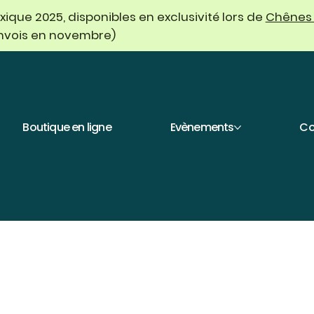
que 2025, disponibles en exclusivité lors de
Chênes
envois en novembre)
Boutique en ligne
Evènements
Co