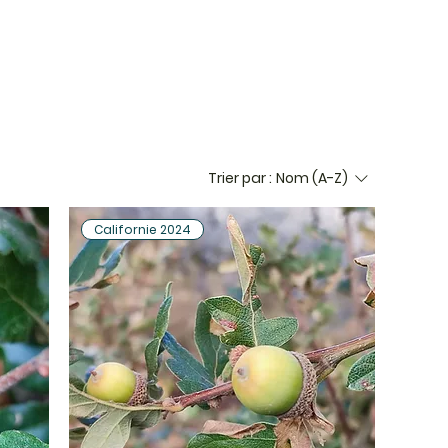
Trier par :
Nom (A-Z)
Californie 2024