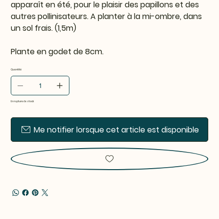
apparaît en été, pour le plaisir des papillons et des
autres pollinisateurs. A planter à la mi-ombre, dans
un sol frais. (1,5m)
Plante en godet de 8cm.
Quantité
En rupture de stock
Me notifier lorsque cet article est disponible